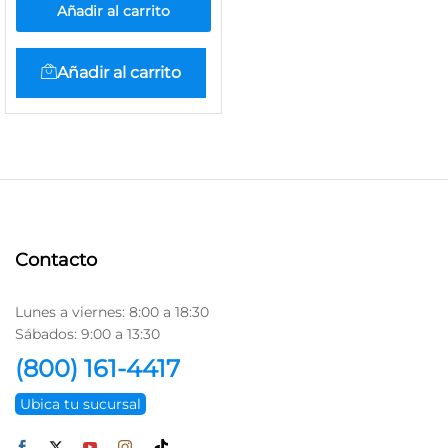
Añadir al carrito
Añadir al carrito
Contacto
Lunes a viernes: 8:00 a 18:30
Sábados: 9:00 a 13:30
(800) 161-4417
Ubica tu sucursal