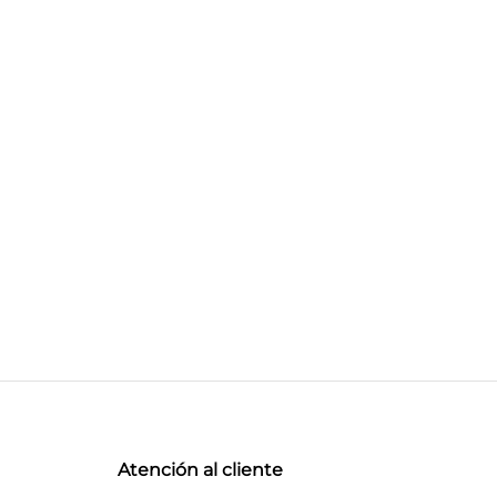
Atención al cliente