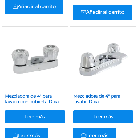
Añadir al carrito
Añadir al carrito
Mezcladora de 4″ para
Mezcladora de 4″ para
lavabo con cubierta Dica
lavabo Dica
Leer más
Leer más
Leer más
Leer más