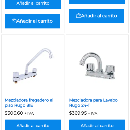
Añadir al carrito
Añadir al carrito
Añadir al carrito
Mezcladora fregadero al
Mezcladora para Lavabo
piso Rugo 8IE
Rugo 24-T
$
306.60
$
369.95
+ IVA
+ IVA
Añadir al carrito
Añadir al carrito