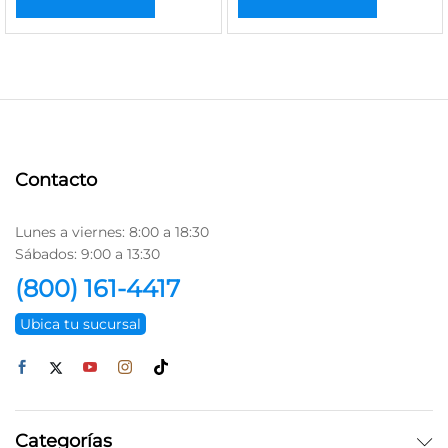
Contacto
Lunes a viernes: 8:00 a 18:30
Sábados: 9:00 a 13:30
(800) 161-4417
Ubica tu sucursal
Categorías