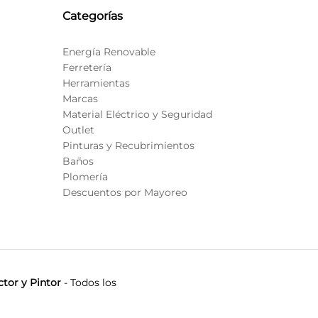
Categorías
Energía Renovable
Ferretería
Herramientas
Marcas
Material Eléctrico y Seguridad
Outlet
Pinturas y Recubrimientos
Baños
Plomería
Descuentos por Mayoreo
tor y Pintor
- Todos los