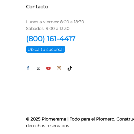
Contacto
Lunes a viernes: 8:00 a 18:30
Sábados: 9:00 a 13:30
(800) 161-4417
Ubica tu sucursal
© 2025 Plomerama | Todo para el Plomero, Construc
derechos reservados