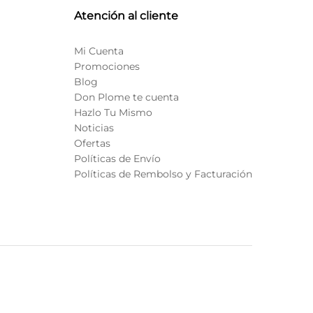
Atención al cliente
Mi Cuenta
Promociones
Blog
Don Plome te cuenta
Hazlo Tu Mismo
Noticias
Ofertas
Políticas de Envío
Políticas de Rembolso y Facturación