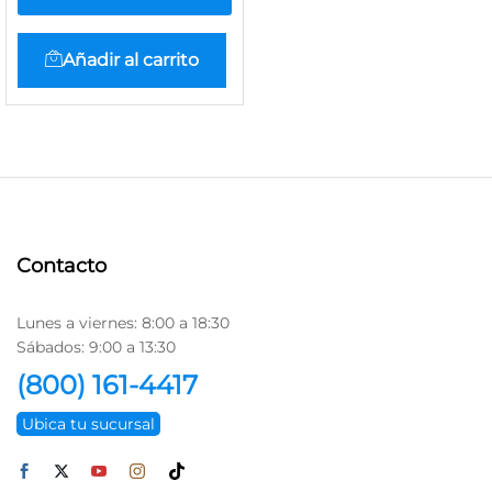
Añadir al carrito
Contacto
Lunes a viernes: 8:00 a 18:30
Sábados: 9:00 a 13:30
(800) 161-4417
Ubica tu sucursal