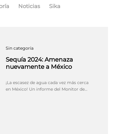
oría
Noticias
Sika
Sin categoría
Sequía 2024: Amenaza
nuevamente a México
¡La escasez de agua cada vez más cerca
en México! Un informe del Monitor de…