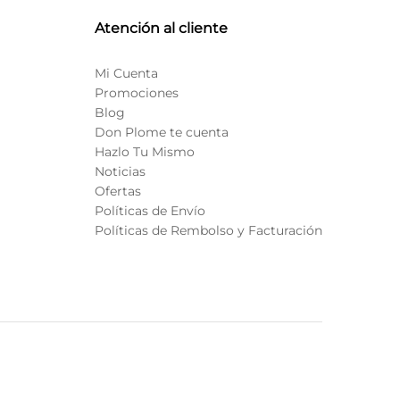
Atención al cliente
Mi Cuenta
Promociones
Blog
Don Plome te cuenta
Hazlo Tu Mismo
Noticias
Ofertas
Políticas de Envío
Políticas de Rembolso y Facturación