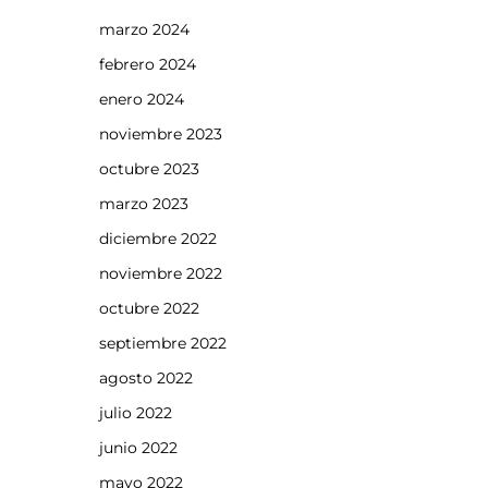
marzo 2024
febrero 2024
enero 2024
noviembre 2023
octubre 2023
marzo 2023
diciembre 2022
noviembre 2022
octubre 2022
septiembre 2022
agosto 2022
julio 2022
junio 2022
mayo 2022