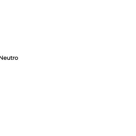
 Neutro