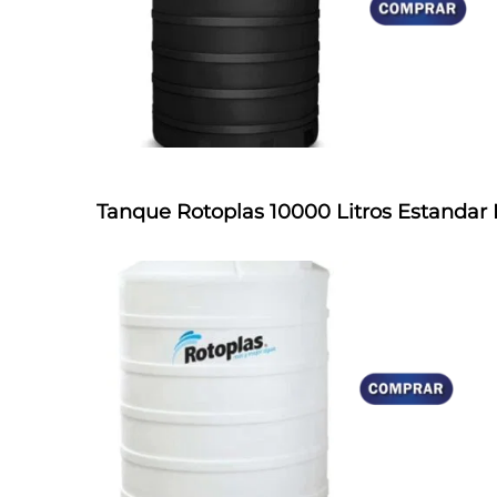
Tanque Rotoplas 10000 Litros Estandar