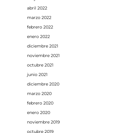
abril 2022
marzo 2022
febrero 2022
enero 2022
diciembre 2021
noviembre 2021
octubre 2021
junio 2021
diciembre 2020
marzo 2020
febrero 2020
enero 2020
noviembre 2019
octubre 2019