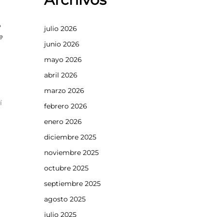
julio 2026
e
junio 2026
mayo 2026
abril 2026
marzo 2026
í
febrero 2026
enero 2026
diciembre 2025
noviembre 2025
octubre 2025
septiembre 2025
agosto 2025
julio 2025