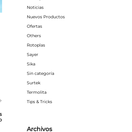
Noticias
Nuevos Productos
Ofertas
Others
Rotoplas
Sayer
Sika
Sin categoría
Surtek
Termolita
Tips & Tricks
s
o
Archivos