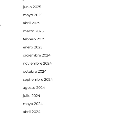
junio 2025
mayo 2025
abril 2025
o
marzo 2025
febrero 2025
enero 2025
diciembre 2024
noviembre 2024
octubre 2024
septiembre 2024
agosto 2024
julio 2024
mayo 2024
abril 2024