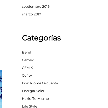
septiembre 2019
marzo 2017
Categorías
Berel
Cemex
CEMIX
Coflex
Don Plome te cuenta
Energía Solar
Hazlo Tu Mismo
Life Style