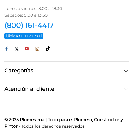
Lunes a viernes: 8:00 a 18:30
Sábados: 9:00 a 13:30
(800) 161-4417
Ubica tu sucursal
Categorías
Atención al cliente
© 2025 Plomerama | Todo para el Plomero, Constructor y
Pintor
- Todos los derechos reservados