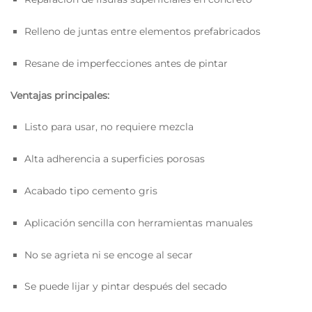
Relleno de juntas entre elementos prefabricados
Resane de imperfecciones antes de pintar
Ventajas principales:
Listo para usar, no requiere mezcla
Alta adherencia a superficies porosas
Acabado tipo cemento gris
Aplicación sencilla con herramientas manuales
No se agrieta ni se encoge al secar
Se puede lijar y pintar después del secado