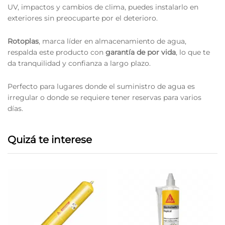
UV, impactos y cambios de clima, puedes instalarlo en
exteriores sin preocuparte por el deterioro.
Rotoplas
, marca líder en almacenamiento de agua,
respalda este producto con
garantía de por vida
, lo que te
da tranquilidad y confianza a largo plazo.
Perfecto para lugares donde el suministro de agua es
irregular o donde se requiere tener reservas para varios
días.
Quizá te interese