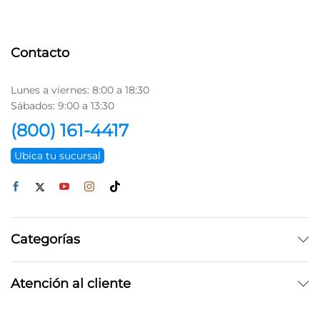
Contacto
Lunes a viernes: 8:00 a 18:30
Sábados: 9:00 a 13:30
(800) 161-4417
Ubica tu sucursal
Categorías
Atención al cliente