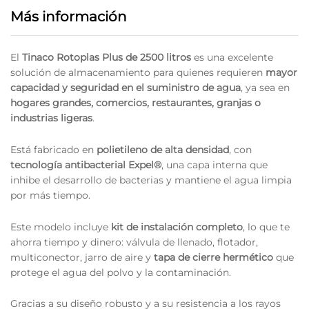
Más información
El
Tinaco Rotoplas Plus de 2500 litros
es una excelente
solución de almacenamiento para quienes requieren
mayor
capacidad y seguridad en el suministro de agua
, ya sea en
hogares grandes, comercios, restaurantes, granjas o
industrias ligeras
.
Está fabricado en
polietileno de alta densidad
, con
tecnología antibacterial Expel®
, una capa interna que
inhibe el desarrollo de bacterias y mantiene el agua limpia
por más tiempo.
Este modelo incluye
kit de instalación completo
, lo que te
ahorra tiempo y dinero: válvula de llenado, flotador,
multiconector, jarro de aire y
tapa de cierre hermético
que
protege el agua del polvo y la contaminación.
Gracias a su diseño robusto y a su resistencia a los rayos