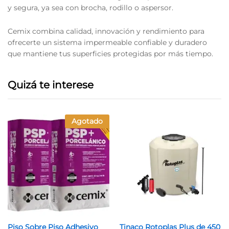
y segura, ya sea con brocha, rodillo o aspersor.
Cemix combina calidad, innovación y rendimiento para
ofrecerte un sistema impermeable confiable y duradero
que mantiene tus superficies protegidas por más tiempo.
Quizá te interese
Agotado
Piso Sobre Piso Adhesivo
Tinaco Rotoplas Plus de 450