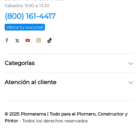
Sábados: 9:00 a 13:30
(800) 161-4417
Ubica tu sucursal
Categorías
Atención al cliente
© 2025 Plomerama | Todo para el Plomero, Constructor y
Pintor
- Todos los derechos reservados