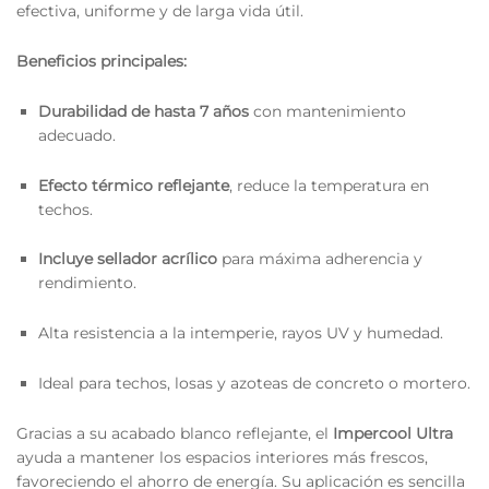
efectiva, uniforme y de larga vida útil.
Beneficios principales:
Durabilidad de hasta 7 años
con mantenimiento
adecuado.
Efecto térmico reflejante
, reduce la temperatura en
techos.
Incluye sellador acrílico
para máxima adherencia y
rendimiento.
Alta resistencia a la intemperie, rayos UV y humedad.
Ideal para techos, losas y azoteas de concreto o mortero.
Gracias a su acabado blanco reflejante, el
Impercool Ultra
ayuda a mantener los espacios interiores más frescos,
favoreciendo el ahorro de energía. Su aplicación es sencilla