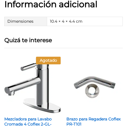
Información adicional
Dimensiones
10.4 × 4 × 4.4 cm
Quizá te interese
Agotado
Mezcladora para Lavabo
Brazo para Regadera Coflex
Cromada 4 Coflex 2-GL-
PR-T101