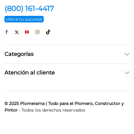
(800) 161-4417
Ubica tu sucursal
Categorías
Atención al cliente
© 2025 Plomerama | Todo para el Plomero, Constructor y
Pintor
- Todos los derechos reservados