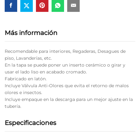
Pc-
323
quantity
Más información
Recomendable para interiores, Regaderas, Desagues de
piso, Lavanderías, etc.
En la tapa se puede poner un inserto cerámico o girar y
usar el lado liso en acabado cromado.
Fabricado en latón.
Incluye Válvula Anti-Olores que evita el retorno de malos
olores e insectos.
Incluye empaque en la descarga para un mejor ajuste en la
tubería.
Especificaciones