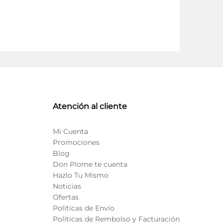
Atención al cliente
Mi Cuenta
Promociones
Blog
Don Plome te cuenta
Hazlo Tu Mismo
Noticias
Ofertas
Políticas de Envío
Políticas de Rembolso y Facturación