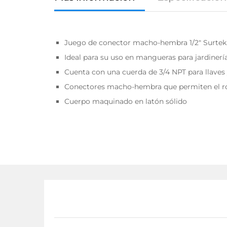
Juego de conector macho-hembra 1/2″ Surtek
Ideal para su uso en mangueras para jardinerí
Cuenta con una cuerda de 3/4 NPT para llaves
Conectores macho-hembra que permiten el ro
Cuerpo maquinado en latón sólido