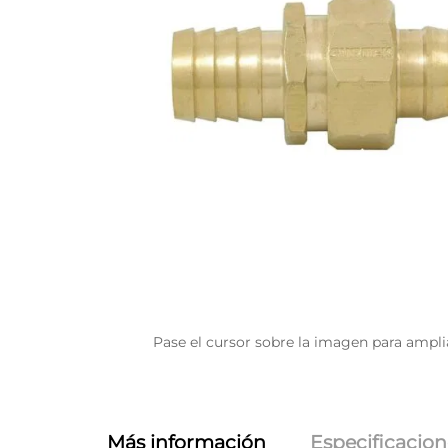
Pase el cursor sobre la imagen para ampli
Más información
Especificacion