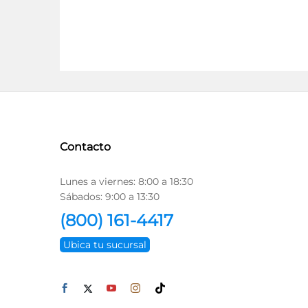
Contacto
Lunes a viernes: 8:00 a 18:30
Sábados: 9:00 a 13:30
(800) 161-4417
Ubica tu sucursal