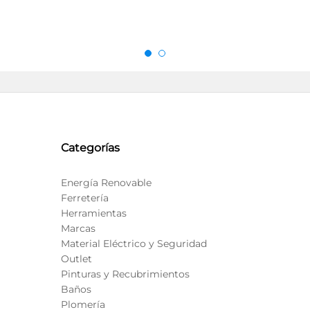
Categorías
Energía Renovable
Ferretería
Herramientas
Marcas
Material Eléctrico y Seguridad
Outlet
Pinturas y Recubrimientos
Baños
Plomería