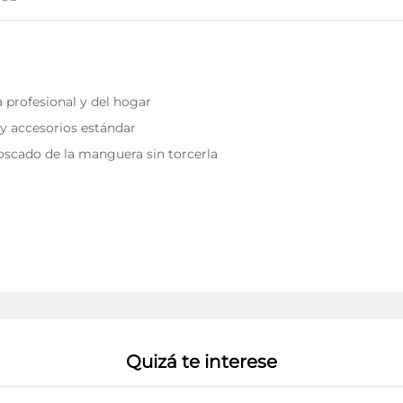
a profesional y del hogar
 y accesorios estándar
scado de la manguera sin torcerla
Quizá te interese