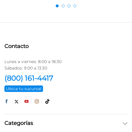
Contacto
Lunes a viernes: 8:00 a 18:30
Sábados: 9:00 a 13:30
(800) 161-4417
Ubica tu sucursal
Categorías