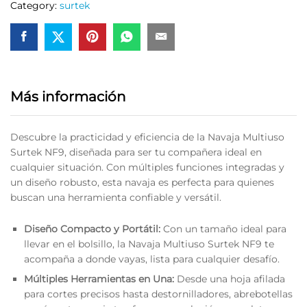
Category:
surtek
Más información
Descubre la practicidad y eficiencia de la Navaja Multiuso
Surtek NF9, diseñada para ser tu compañera ideal en
cualquier situación. Con múltiples funciones integradas y
un diseño robusto, esta navaja es perfecta para quienes
buscan una herramienta confiable y versátil.
Diseño Compacto y Portátil:
Con un tamaño ideal para
llevar en el bolsillo, la Navaja Multiuso Surtek NF9 te
acompaña a donde vayas, lista para cualquier desafío.
Múltiples Herramientas en Una:
Desde una hoja afilada
para cortes precisos hasta destornilladores, abrebotellas