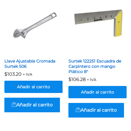
Llave Ajustable Cromada
Surtek 122251 Escuadra de
Surtek 506
Carpintero con mango
Plático 8″
$
103.20
+ IVA
$
106.28
+ IVA
Añadir al carrito
Añadir al carrito
Añadir al carrito
Añadir al carrito