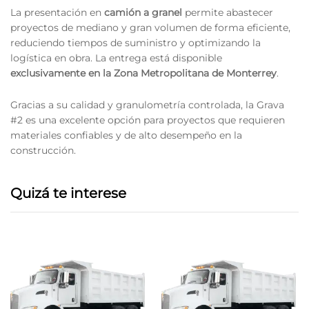
La presentación en
camión a granel
permite abastecer
proyectos de mediano y gran volumen de forma eficiente,
reduciendo tiempos de suministro y optimizando la
logística en obra. La entrega está disponible
exclusivamente en la Zona Metropolitana de Monterrey
.
Gracias a su calidad y granulometría controlada, la Grava
#2 es una excelente opción para proyectos que requieren
materiales confiables y de alto desempeño en la
construcción.
Quizá te interese