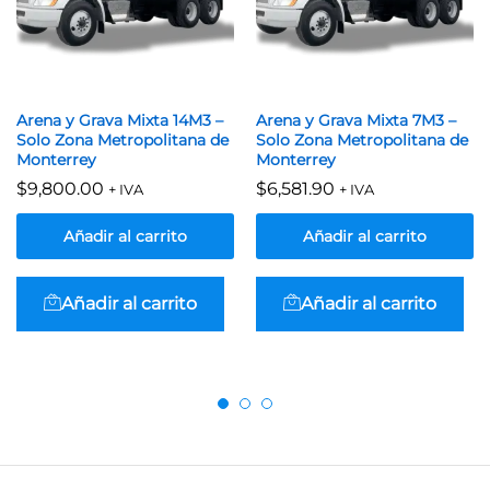
Arena y Grava Mixta 14M3 –
Arena y Grava Mixta 7M3 –
Solo Zona Metropolitana de
Solo Zona Metropolitana de
Monterrey
Monterrey
$
9,800.00
$
6,581.90
+ IVA
+ IVA
Añadir al carrito
Añadir al carrito
Añadir al carrito
Añadir al carrito