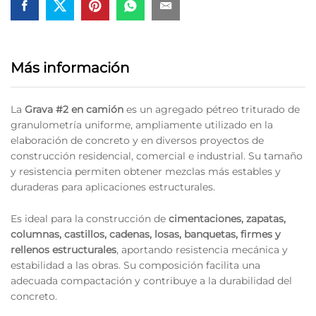
de
Monterrey
quantity
Más información
La
Grava #2 en camión
es un agregado pétreo triturado de
granulometría uniforme, ampliamente utilizado en la
elaboración de concreto y en diversos proyectos de
construcción residencial, comercial e industrial. Su tamaño
y resistencia permiten obtener mezclas más estables y
duraderas para aplicaciones estructurales.
Es ideal para la construcción de
cimentaciones, zapatas,
columnas, castillos, cadenas, losas, banquetas, firmes y
rellenos estructurales
, aportando resistencia mecánica y
estabilidad a las obras. Su composición facilita una
adecuada compactación y contribuye a la durabilidad del
concreto.