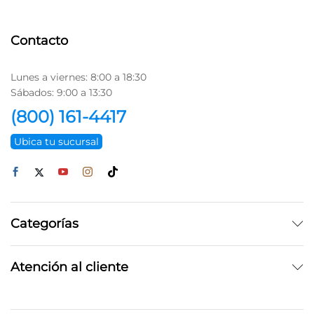
Contacto
Lunes a viernes: 8:00 a 18:30
Sábados: 9:00 a 13:30
(800) 161-4417
Ubica tu sucursal
Categorías
Atención al cliente