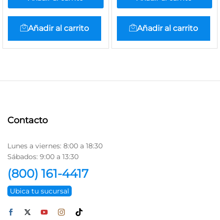
Añadir al carrito
Añadir al carrito
Contacto
Lunes a viernes: 8:00 a 18:30
Sábados: 9:00 a 13:30
(800) 161-4417
Ubica tu sucursal