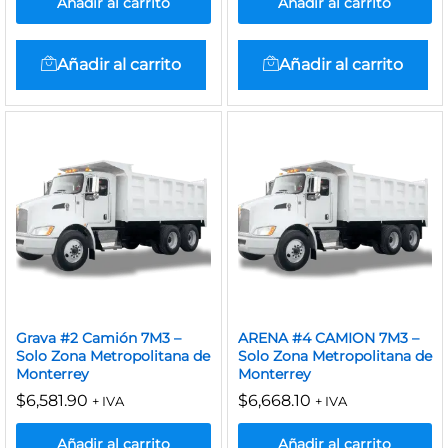
Añadir al carrito
Añadir al carrito
Añadir al carrito
Añadir al carrito
Grava #2 Camión 7M3 –
ARENA #4 CAMION 7M3 –
Solo Zona Metropolitana de
Solo Zona Metropolitana de
Monterrey
Monterrey
$
6,581.90
$
6,668.10
+ IVA
+ IVA
Añadir al carrito
Añadir al carrito