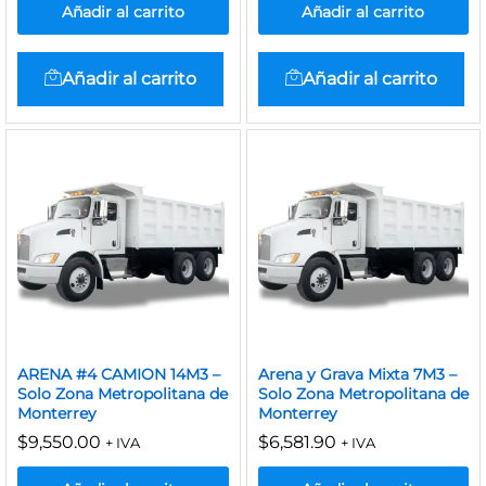
Añadir al carrito
Añadir al carrito
Añadir al carrito
Añadir al carrito
ARENA #4 CAMION 14M3 –
Arena y Grava Mixta 7M3 –
Solo Zona Metropolitana de
Solo Zona Metropolitana de
Monterrey
Monterrey
$
9,550.00
$
6,581.90
+ IVA
+ IVA