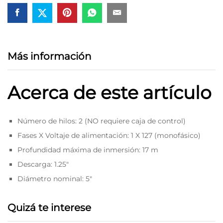
Más información
Acerca de este artículo
Número de hilos: 2 (NO requiere caja de control)
Fases X Voltaje de alimentación: 1 X 127 (monofásico)
Profundidad máxima de inmersión: 17 m
Descarga: 1.25″
Diámetro nominal: 5″
Quizá te interese