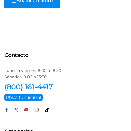
Añadir al carrito
Contacto
Lunes a viernes: 8:00 a 18:30
Sábados: 9:00 a 13:30
(800) 161-4417
Ubica tu sucursal