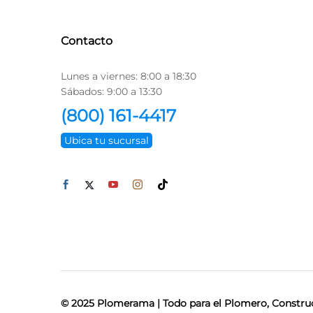
Contacto
Lunes a viernes: 8:00 a 18:30
Sábados: 9:00 a 13:30
(800) 161-4417
Ubica tu sucursal
© 2025 Plomerama | Todo para el Plomero, Construc