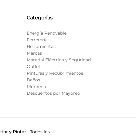
Categorías
Energía Renovable
Ferretería
Herramientas
Marcas
Material Eléctrico y Seguridad
Outlet
Pinturas y Recubrimientos
Baños
Plomería
Descuentos por Mayoreo
tor y Pintor
- Todos los