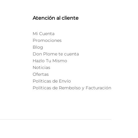
Atención al cliente
Mi Cuenta
Promociones
Blog
Don Plome te cuenta
Hazlo Tu Mismo
Noticias
Ofertas
Políticas de Envío
Políticas de Rembolso y Facturación