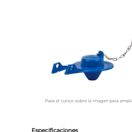
Pase el cursor sobre la imagen para ampli
Especificaciones