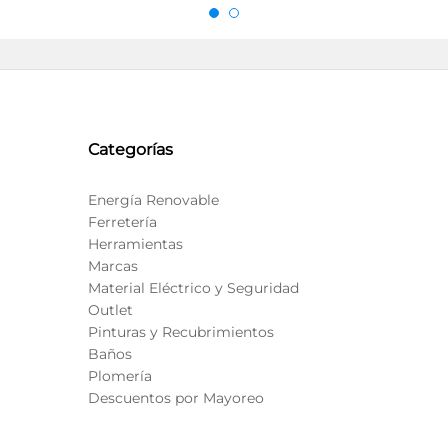
Categorías
Energía Renovable
Ferretería
Herramientas
Marcas
Material Eléctrico y Seguridad
Outlet
Pinturas y Recubrimientos
Baños
Plomería
Descuentos por Mayoreo