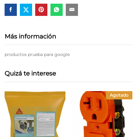
Más información
productos prueba para google
Quizá te interese
Agotado