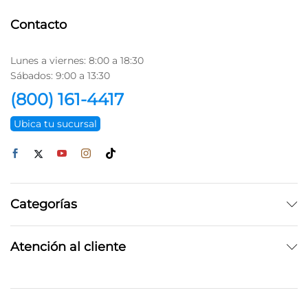
Contacto
Lunes a viernes: 8:00 a 18:30
Sábados: 9:00 a 13:30
(800) 161-4417
Ubica tu sucursal
Categorías
Atención al cliente