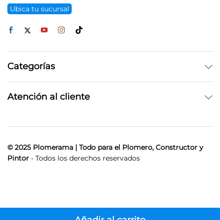
Ubica tu sucursal
Categorías
Atención al cliente
© 2025 Plomerama | Todo para el Plomero, Constructor y
Pintor
- Todos los derechos reservados