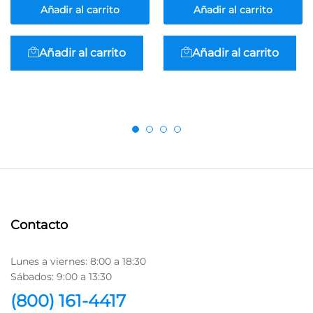
Añadir al carrito
Añadir al carrito
Añadir al carrito
Añadir al carrito
Contacto
Lunes a viernes: 8:00 a 18:30
Sábados: 9:00 a 13:30
(800) 161-4417