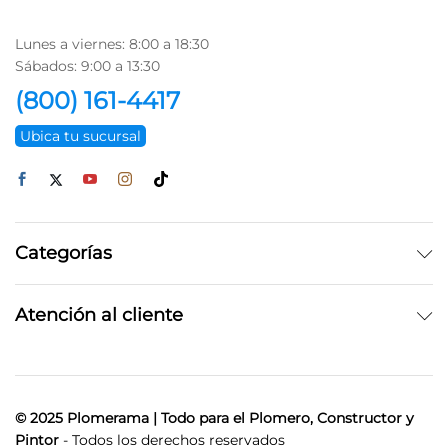
Lunes a viernes: 8:00 a 18:30
Sábados: 9:00 a 13:30
(800) 161-4417
Ubica tu sucursal
Categorías
Atención al cliente
© 2025 Plomerama | Todo para el Plomero, Constructor y
Pintor
- Todos los derechos reservados