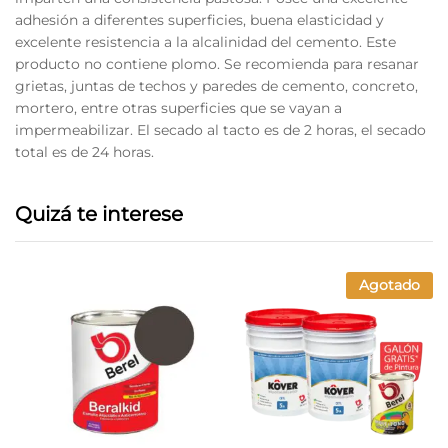
adhesión a diferentes superficies, buena elasticidad y
excelente resistencia a la alcalinidad del cemento. Este
producto no contiene plomo. Se recomienda para resanar
grietas, juntas de techos y paredes de cemento, concreto,
mortero, entre otras superficies que se vayan a
impermeabilizar. El secado al tacto es de 2 horas, el secado
total es de 24 horas.
Quizá te interese
Agotado