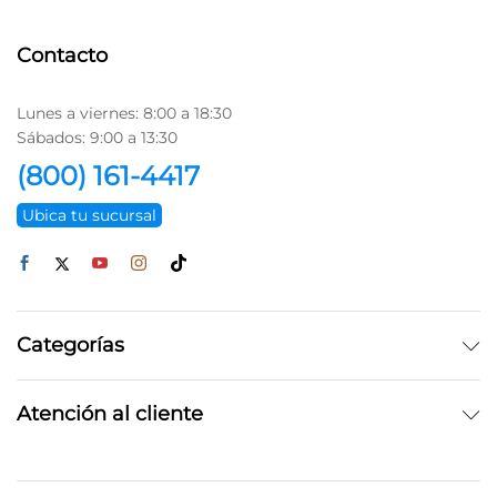
Contacto
Lunes a viernes: 8:00 a 18:30
Sábados: 9:00 a 13:30
(800) 161-4417
Ubica tu sucursal
Categorías
Atención al cliente