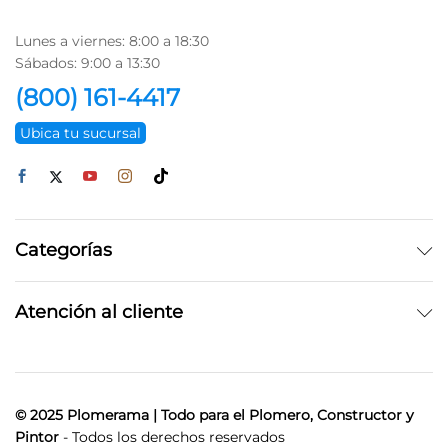
Lunes a viernes: 8:00 a 18:30
Sábados: 9:00 a 13:30
(800) 161-4417
Ubica tu sucursal
Categorías
Atención al cliente
© 2025 Plomerama | Todo para el Plomero, Constructor y
Pintor
- Todos los derechos reservados