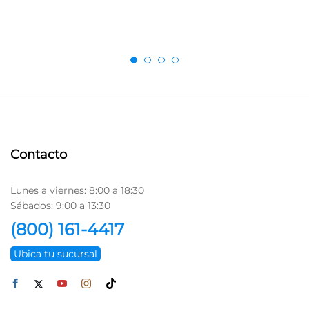
Contacto
Lunes a viernes: 8:00 a 18:30
Sábados: 9:00 a 13:30
(800) 161-4417
Ubica tu sucursal