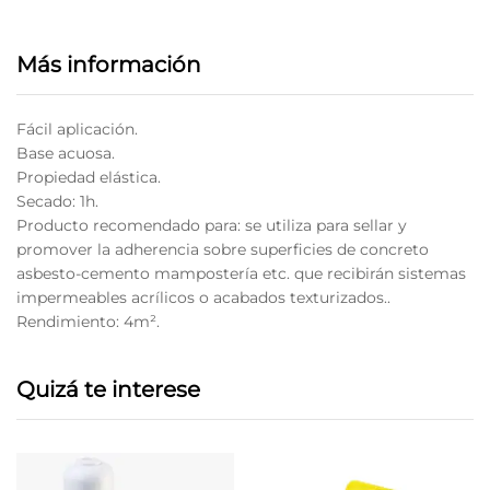
Más información
Fácil aplicación.
Base acuosa.
Propiedad elástica.
Secado: 1h.
Producto recomendado para: se utiliza para sellar y
promover la adherencia sobre superficies de concreto
asbesto-cemento mampostería etc. que recibirán sistemas
impermeables acrílicos o acabados texturizados..
Rendimiento: 4m².
Quizá te interese