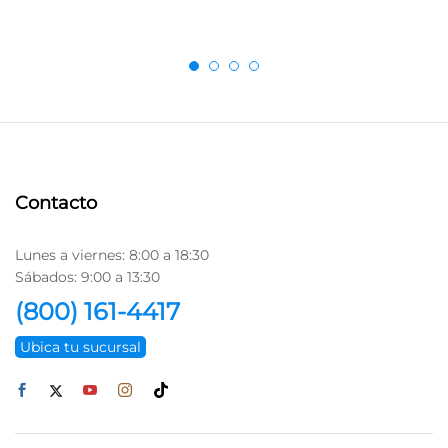
Contacto
Lunes a viernes: 8:00 a 18:30
Sábados: 9:00 a 13:30
(800) 161-4417
Ubica tu sucursal