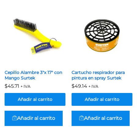
Cepillo Alambre 3″x 17″ con
Cartucho respirador para
Mango Surtek
pintura en spray Surtek
$
45.71
$
49.14
+ IVA
+ IVA
Añadir al carrito
Añadir al carrito
Añadir al carrito
Añadir al carrito