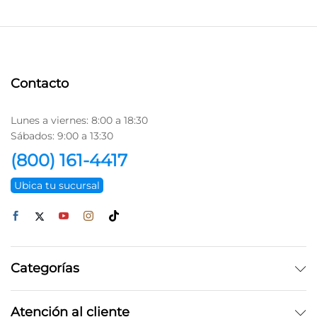
Contacto
Lunes a viernes: 8:00 a 18:30
Sábados: 9:00 a 13:30
(800) 161-4417
Ubica tu sucursal
Categorías
Atención al cliente