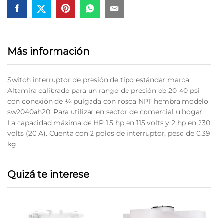
Más información
Switch interruptor de presión de tipo estándar marca
Altamira calibrado para un rango de presión de 20-40 psi
con conexión de ¼ pulgada con rosca NPT hembra modelo
sw2040ah20. Para utilizar en sector de comercial u hogar.
La capacidad máxima de HP 1.5 hp en 115 volts y 2 hp en 230
volts (20 A). Cuenta con 2 polos de interruptor, peso de 0.39
kg.
Quizá te interese