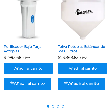
Purificador Bajo Tarja
Tolva Rotoplas Estándar de
Rotoplas
3500 Litros.
$
1,995.68
$
23,969.83
+ IVA
+ IVA
Añadir al carrito
Añadir al carrito
Añadir al carrito
Añadir al carrito