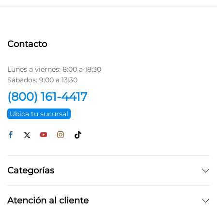
Contacto
Lunes a viernes: 8:00 a 18:30
Sábados: 9:00 a 13:30
(800) 161-4417
Ubica tu sucursal
Categorías
Atención al cliente