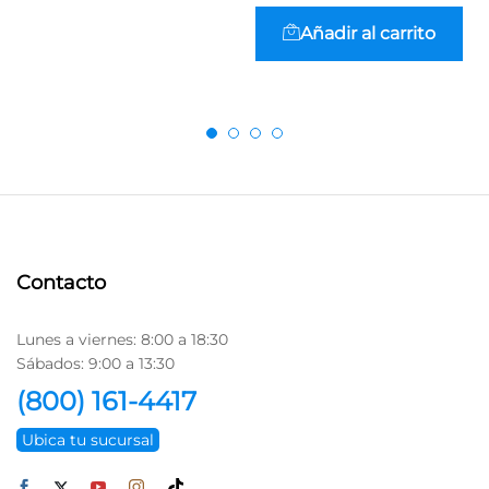
Añadir al carrito
Contacto
Lunes a viernes: 8:00 a 18:30
Sábados: 9:00 a 13:30
(800) 161-4417
Ubica tu sucursal