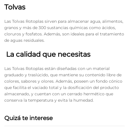
Tolvas
Las Tolvas Rotoplas sirven para almacenar agua, alimentos,
granos y más de 300 sustancias químicas como ácidos,
cloruros y fosfatos. Además, son ideales para el tratamiento
de aguas residuales.
La calidad que necesitas
Las Tolvas Rotoplas están diseñadas con un material
graduado y traslúcido, que mantiene su contenido libre de
colores, sabores y olores. Además, poseen un fondo cónico
que facilita el vaciado total y la dosificación del producto
almacenado, y cuentan con un cerrado hermético que
conserva la temperatura y evita la humedad.
Quizá te interese