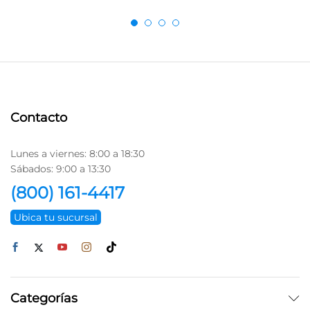
Contacto
Lunes a viernes: 8:00 a 18:30
Sábados: 9:00 a 13:30
(800) 161-4417
Ubica tu sucursal
Categorías