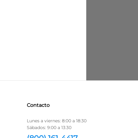
Contacto
Lunes a viernes: 8:00 a 18:30
Sábados: 9:00 a 13:30