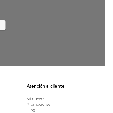
.
Atención al cliente
Mi Cuenta
Promociones
Blog