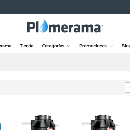
erama
Tienda
Categorías
Promociones
Blo