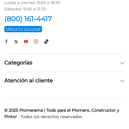
Lunes a viernes: 8:00 a 18:30
Sábados: 9:00 a 13:30
(800) 161-4417
Ubica tu sucursal
Categorías
Atención al cliente
© 2025 Plomerama | Todo para el Plomero, Constructor y
Pintor
- Todos los derechos reservados