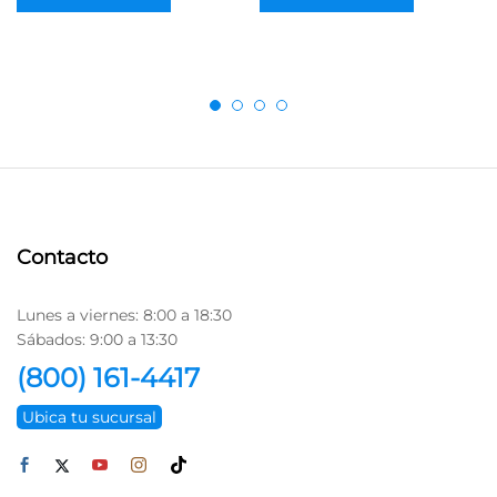
Contacto
Lunes a viernes: 8:00 a 18:30
Sábados: 9:00 a 13:30
(800) 161-4417
Ubica tu sucursal