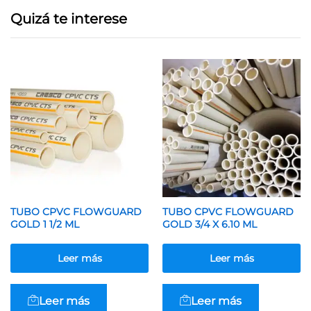
Quizá te interese
TUBO CPVC FLOWGUARD
TUBO CPVC FLOWGUARD
GOLD 1 1/2 ML
GOLD 3/4 X 6.10 ML
Leer más
Leer más
Leer más
Leer más