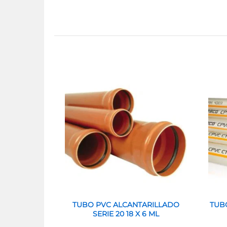
TUBO PVC ALCANTARILLADO
TUB
SERIE 20 18 X 6 ML