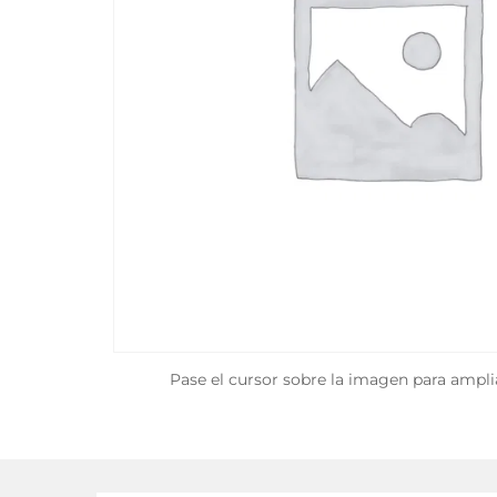
Pase el cursor sobre la imagen para ampli