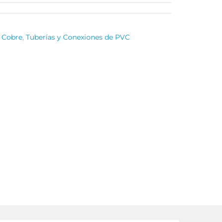
 Cobre
,
Tuberías y Conexiones de PVC