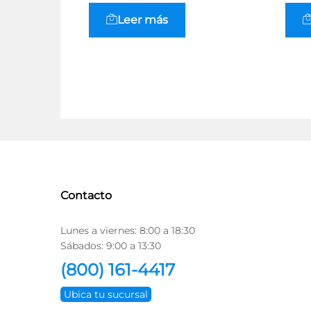
Leer más
Contacto
Lunes a viernes: 8:00 a 18:30
Sábados: 9:00 a 13:30
(800) 161-4417
Ubica tu sucursal