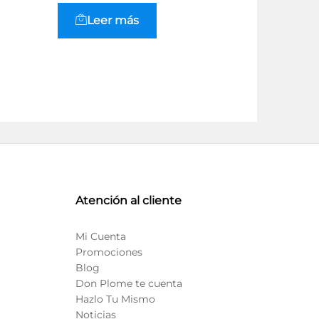
Leer más
Leer
Atención al cliente
Mi Cuenta
Promociones
Blog
Don Plome te cuenta
Hazlo Tu Mismo
Noticias