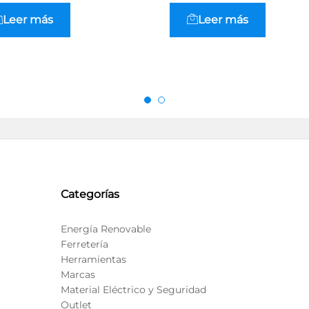
Leer más
Leer más
Categorías
Energía Renovable
Ferretería
Herramientas
Marcas
Material Eléctrico y Seguridad
Outlet