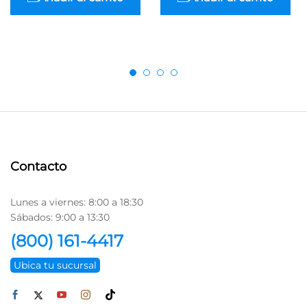
Contacto
Lunes a viernes: 8:00 a 18:30
Sábados: 9:00 a 13:30
(800) 161-4417
Ubica tu sucursal