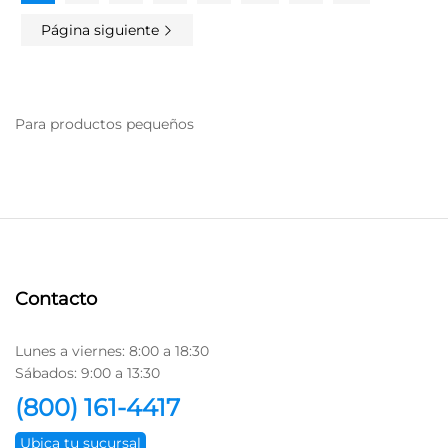
Página siguiente
Para productos pequeños
Contacto
Lunes a viernes: 8:00 a 18:30
Sábados: 9:00 a 13:30
(800) 161-4417
Ubica tu sucursal