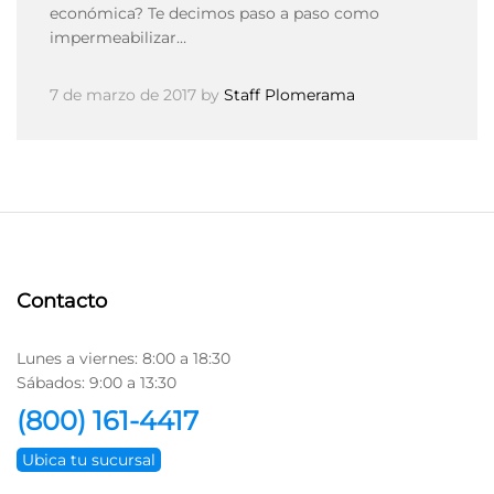
económica? Te decimos paso a paso como
impermeabilizar…
7 de marzo de 2017
by
Staff Plomerama
Contacto
Lunes a viernes: 8:00 a 18:30
Sábados: 9:00 a 13:30
(800) 161-4417
Ubica tu sucursal