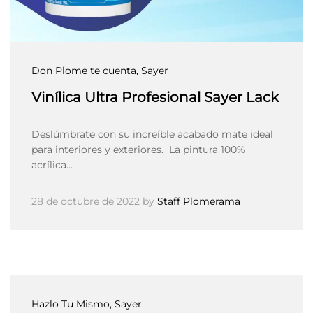
Don Plome te cuenta
, Sayer
Vinílica Ultra Profesional Sayer Lack
Deslúmbrate con su increíble acabado mate ideal
para interiores y exteriores. La pintura 100%
acrílica…
28 de octubre de 2022
by
Staff Plomerama
Hazlo Tu Mismo
, Sayer