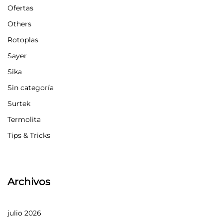
Ofertas
Others
Rotoplas
Sayer
Sika
Sin categoría
Surtek
Termolita
Tips & Tricks
Archivos
julio 2026