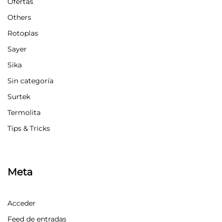
Ofertas
Others
Rotoplas
Sayer
Sika
Sin categoría
Surtek
Termolita
Tips & Tricks
Meta
Acceder
Feed de entradas