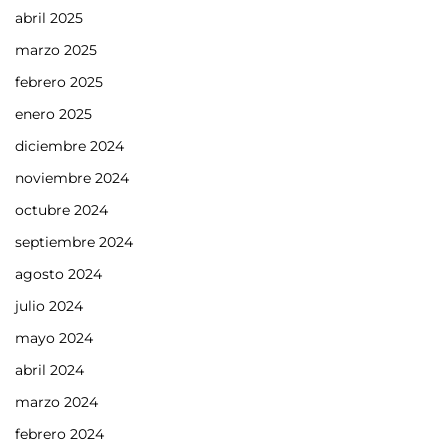
abril 2025
marzo 2025
febrero 2025
enero 2025
diciembre 2024
noviembre 2024
octubre 2024
septiembre 2024
agosto 2024
julio 2024
mayo 2024
abril 2024
marzo 2024
febrero 2024