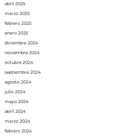
abril 2025
marzo 2025
febrero 2025
enero 2025
diciembre 2024
noviembre 2024
octubre 2024
septiembre 2024
agosto 2024
julio 2024
mayo 2024
abril 2024
marzo 2024
febrero 2024