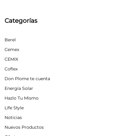
Categorías
Berel
Cemex
CEMIX
Coflex
Don Plome te cuenta
Energía Solar
Hazlo Tu Mismo
Life Style
Noticias
Nuevos Productos