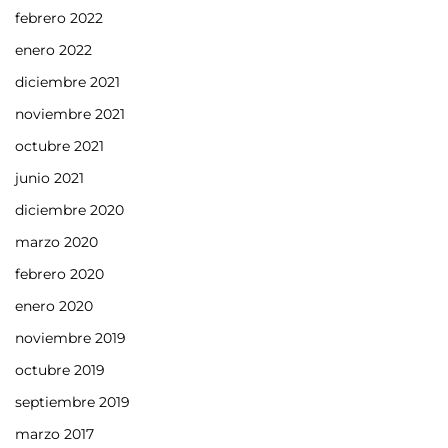
febrero 2022
enero 2022
diciembre 2021
noviembre 2021
octubre 2021
junio 2021
diciembre 2020
marzo 2020
febrero 2020
enero 2020
noviembre 2019
octubre 2019
septiembre 2019
marzo 2017