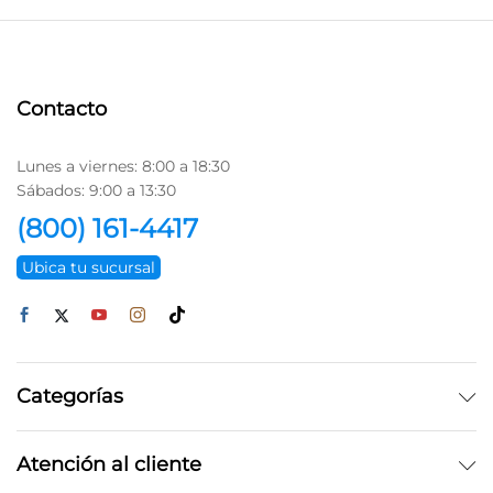
Contacto
Lunes a viernes: 8:00 a 18:30
Sábados: 9:00 a 13:30
(800) 161-4417
Ubica tu sucursal
Categorías
Atención al cliente