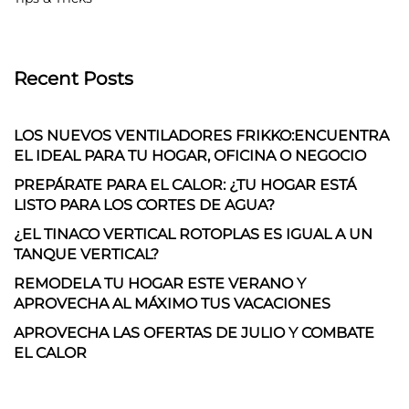
Recent Posts
LOS NUEVOS VENTILADORES FRIKKO:ENCUENTRA
EL IDEAL PARA TU HOGAR, OFICINA O NEGOCIO
PREPÁRATE PARA EL CALOR: ¿TU HOGAR ESTÁ
LISTO PARA LOS CORTES DE AGUA?
¿EL TINACO VERTICAL ROTOPLAS ES IGUAL A UN
TANQUE VERTICAL?
REMODELA TU HOGAR ESTE VERANO Y
APROVECHA AL MÁXIMO TUS VACACIONES
APROVECHA LAS OFERTAS DE JULIO Y COMBATE
EL CALOR