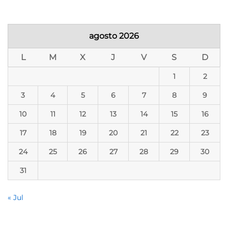
agosto 2026
L
M
X
J
V
S
D
1
2
3
4
5
6
7
8
9
10
11
12
13
14
15
16
17
18
19
20
21
22
23
24
25
26
27
28
29
30
31
« Jul