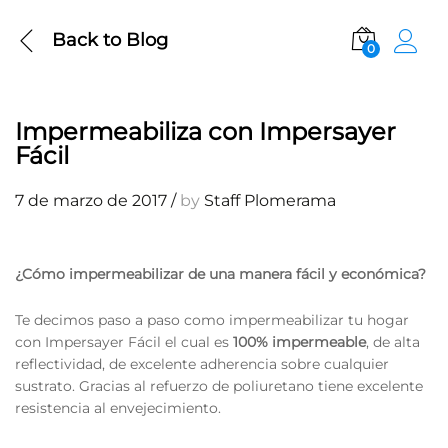
Back to
Blog
0
Impermeabiliza con Impersayer
Fácil
7 de marzo de 2017
/
by
Staff Plomerama
¿Cómo impermeabilizar de una manera fácil y económica?
Te decimos paso a paso como impermeabilizar tu hogar
con Impersayer Fácil el cual es
100% impermeable
, de alta
reflectividad, de excelente adherencia sobre cualquier
sustrato. Gracias al refuerzo de poliuretano tiene excelente
resistencia al envejecimiento.