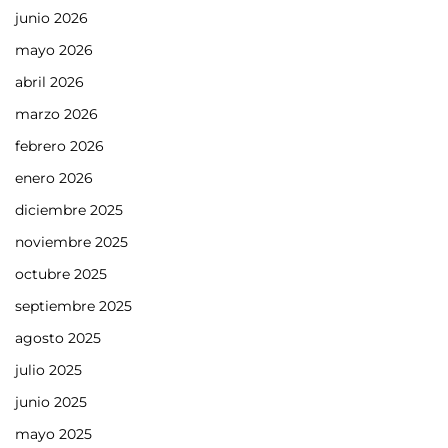
junio 2026
mayo 2026
abril 2026
marzo 2026
febrero 2026
enero 2026
diciembre 2025
noviembre 2025
octubre 2025
septiembre 2025
agosto 2025
julio 2025
junio 2025
mayo 2025