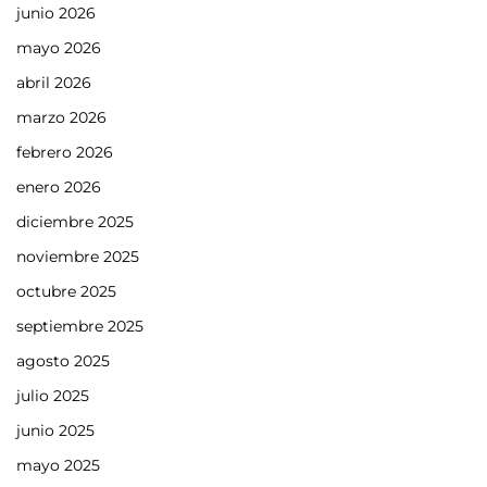
junio 2026
mayo 2026
abril 2026
marzo 2026
febrero 2026
enero 2026
diciembre 2025
noviembre 2025
octubre 2025
septiembre 2025
agosto 2025
julio 2025
junio 2025
mayo 2025