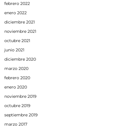
febrero 2022
enero 2022
diciembre 2021
noviembre 2021
octubre 2021
junio 2021
diciembre 2020
marzo 2020
febrero 2020
enero 2020
noviembre 2019
octubre 2019
septiembre 2019
marzo 2017