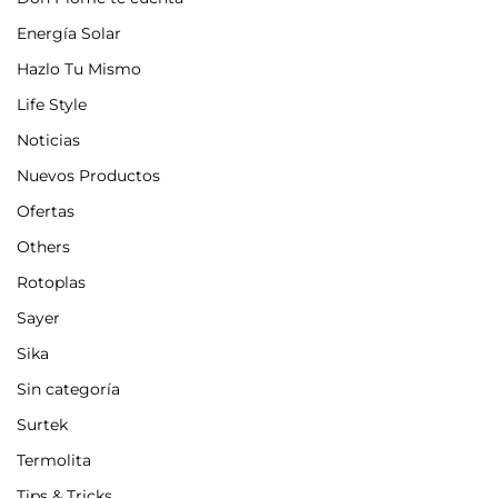
Energía Solar
Hazlo Tu Mismo
Life Style
Noticias
Nuevos Productos
Ofertas
Others
Rotoplas
Sayer
Sika
Sin categoría
Surtek
Termolita
Tips & Tricks