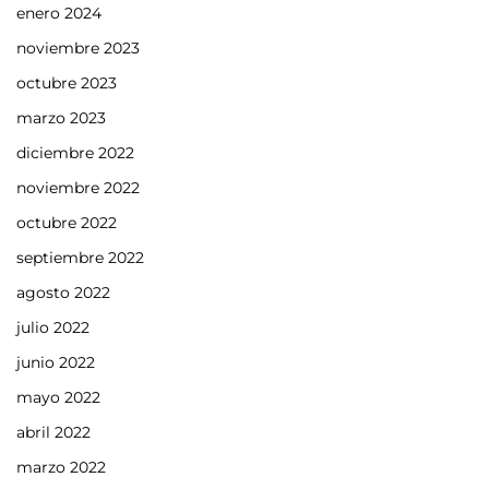
enero 2024
noviembre 2023
octubre 2023
marzo 2023
diciembre 2022
noviembre 2022
octubre 2022
septiembre 2022
agosto 2022
julio 2022
junio 2022
mayo 2022
abril 2022
marzo 2022