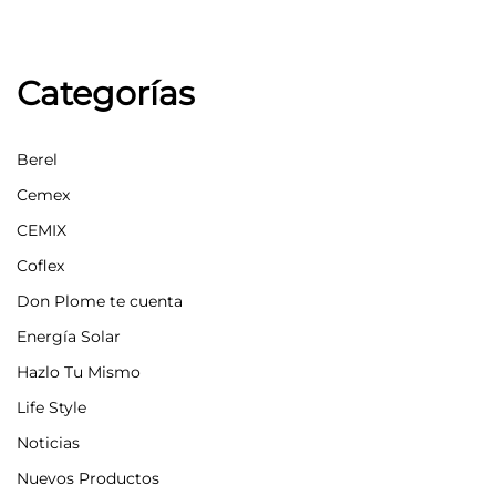
Categorías
Berel
Cemex
CEMIX
Coflex
Don Plome te cuenta
Energía Solar
Hazlo Tu Mismo
Life Style
Noticias
Nuevos Productos