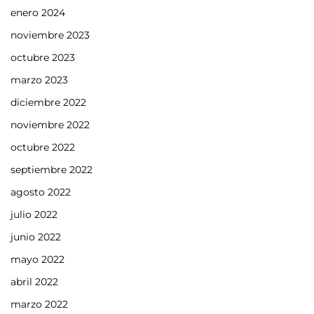
enero 2024
noviembre 2023
octubre 2023
marzo 2023
diciembre 2022
noviembre 2022
octubre 2022
septiembre 2022
agosto 2022
julio 2022
junio 2022
mayo 2022
abril 2022
marzo 2022