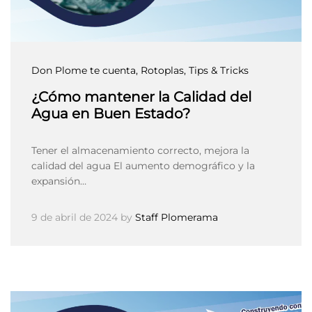
Don Plome te cuenta
, Rotoplas
, Tips & Tricks
¿Cómo mantener la Calidad del
Agua en Buen Estado?
Tener el almacenamiento correcto, mejora la
calidad del agua El aumento demográfico y la
expansión…
9 de abril de 2024
by
Staff Plomerama