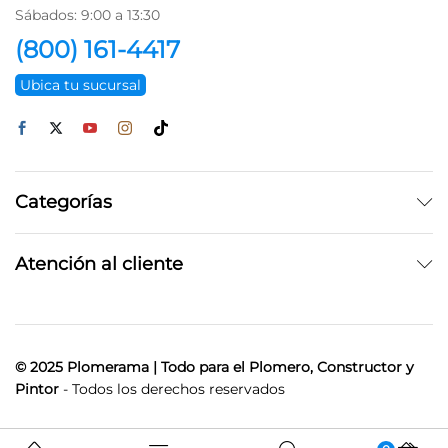
Sábados: 9:00 a 13:30
(800) 161-4417
Ubica tu sucursal
Categorías
Atención al cliente
© 2025 Plomerama | Todo para el Plomero, Constructor y
Pintor
- Todos los derechos reservados