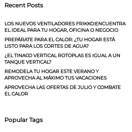
Recent Posts
LOS NUEVOS VENTILADORES FRIKKO:ENCUENTRA
EL IDEAL PARA TU HOGAR, OFICINA O NEGOCIO
PREPÁRATE PARA EL CALOR: ¿TU HOGAR ESTÁ
LISTO PARA LOS CORTES DE AGUA?
¿EL TINACO VERTICAL ROTOPLAS ES IGUAL A UN
TANQUE VERTICAL?
REMODELA TU HOGAR ESTE VERANO Y
APROVECHA AL MÁXIMO TUS VACACIONES
APROVECHA LAS OFERTAS DE JULIO Y COMBATE
EL CALOR
Popular Tags