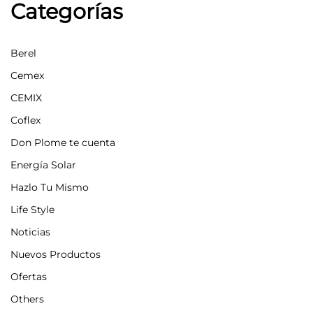
Categorías
Berel
Cemex
CEMIX
Coflex
Don Plome te cuenta
Energía Solar
Hazlo Tu Mismo
Life Style
Noticias
Nuevos Productos
Ofertas
Others