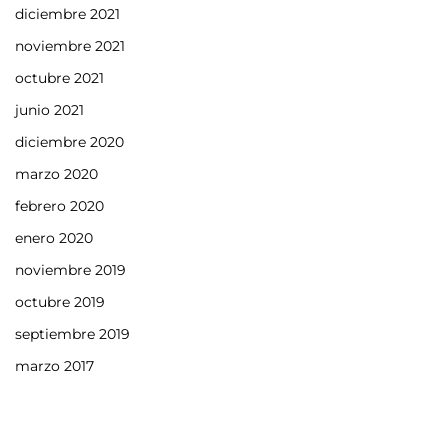
diciembre 2021
noviembre 2021
octubre 2021
junio 2021
diciembre 2020
marzo 2020
febrero 2020
enero 2020
noviembre 2019
octubre 2019
septiembre 2019
marzo 2017