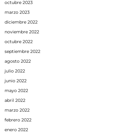
octubre 2023
marzo 2023
diciembre 2022
noviembre 2022
octubre 2022
septiembre 2022
agosto 2022
julio 2022
junio 2022
mayo 2022
abril 2022
marzo 2022
febrero 2022
enero 2022