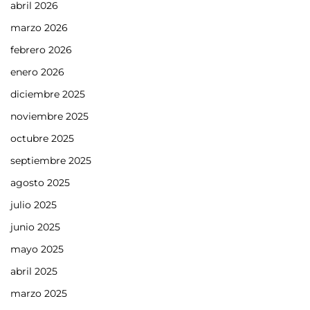
abril 2026
marzo 2026
febrero 2026
enero 2026
diciembre 2025
noviembre 2025
octubre 2025
septiembre 2025
agosto 2025
julio 2025
junio 2025
mayo 2025
abril 2025
marzo 2025