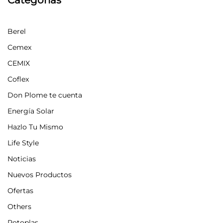
Berel
Cemex
CEMIX
Coflex
Don Plome te cuenta
Energía Solar
Hazlo Tu Mismo
Life Style
Noticias
Nuevos Productos
Ofertas
Others
Rotoplas