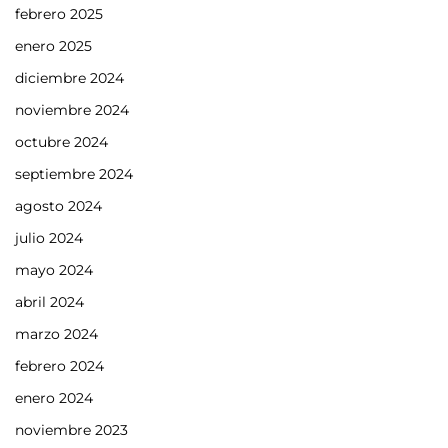
febrero 2025
enero 2025
diciembre 2024
noviembre 2024
octubre 2024
septiembre 2024
agosto 2024
julio 2024
mayo 2024
abril 2024
marzo 2024
febrero 2024
enero 2024
noviembre 2023