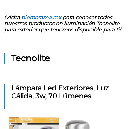
¡Visita
plomerama.mx
para conocer todos
nuestros productos en iluminación Tecnolite
para exterior que tenemos disponible para ti!
Tecnolite
Lámpara Led Exteriores, Luz
Cálida, 3w, 70 Lúmenes