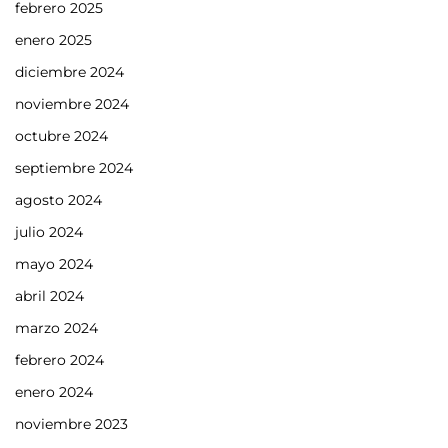
febrero 2025
enero 2025
diciembre 2024
noviembre 2024
octubre 2024
septiembre 2024
agosto 2024
julio 2024
mayo 2024
abril 2024
marzo 2024
febrero 2024
enero 2024
noviembre 2023