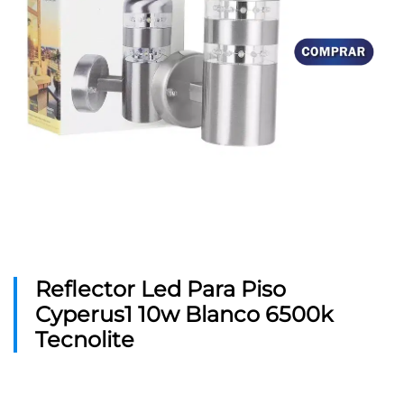
Reflector Led Para Piso
Cyperus1 10w Blanco 6500k
Tecnolite