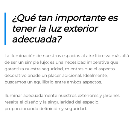
¿Qué tan importante es
tener la luz exterior
adecuada?
La iluminación de nuestros espacios al aire libre va más allá
de ser un simple lujo; es una necesidad imperativa que
garantiza nuestra seguridad, mientras que el aspecto
decorativo añade un placer adicional. Idealmente,
buscamos un equilibrio entre ambos aspectos.
Iluminar adecuadamente nuestros exteriores y jardines
resalta el diseño y la singularidad del espacio,
proporcionando definición y seguridad.