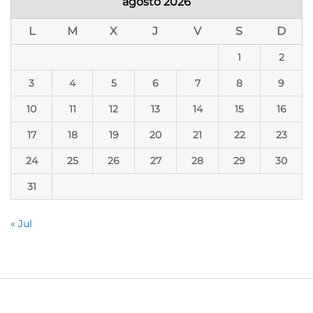
agosto 2026
L
M
X
J
V
S
D
1
2
3
4
5
6
7
8
9
10
11
12
13
14
15
16
17
18
19
20
21
22
23
24
25
26
27
28
29
30
31
« Jul