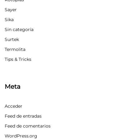
Sayer
Sika
Sin categoría
Surtek
Termolita
Tips & Tricks
Meta
Acceder
Feed de entradas
Feed de comentarios
WordPress.org