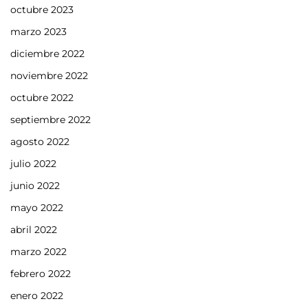
octubre 2023
marzo 2023
diciembre 2022
noviembre 2022
octubre 2022
septiembre 2022
agosto 2022
julio 2022
junio 2022
mayo 2022
abril 2022
marzo 2022
febrero 2022
enero 2022