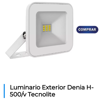
Luminario Exterior Denia H-
500/v Tecnolite