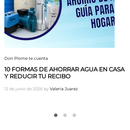
Don Plome te cuenta
10 FORMAS DE AHORRAR AGUA EN CASA
Y REDUCIR TU RECIBO
12 de junio de 2026
by
Valeria Juarez