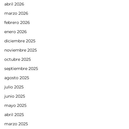
abril 2026
marzo 2026
febrero 2026
enero 2026
diciembre 2025
noviembre 2025
octubre 2025
septiembre 2025
agosto 2025
julio 2025
junio 2025
mayo 2025
abril 2025
marzo 2025