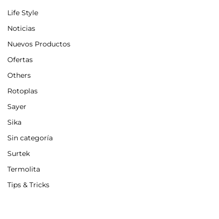
Life Style
Noticias
Nuevos Productos
Ofertas
Others
Rotoplas
Sayer
Sika
Sin categoría
Surtek
Termolita
Tips & Tricks