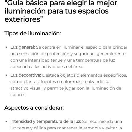
“Guía básica para elegir la mejor
iluminación para tus espacios
exteriores”
Tipos de iluminación:
Luz general:
Se centra en iluminar el espacio para brindar
una sensación de protección y seguridad, generalmente
con una intensidad tenue y una temperatura de luz
adecuada a las actividades del área.
Luz decorativa:
Destaca objetos o elementos específicos,
como plantas, fuentes o columnas, realzando su
atractivo visual, y permite jugar con la iluminación de
colores.
Aspectos a considerar:
Intensidad y temperatura de la luz:
Se recomienda una
luz tenue y cálida para mantener la armonía y evitar la