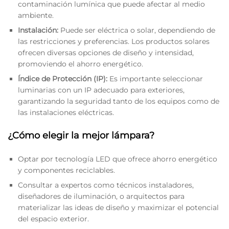
contaminación lumínica que puede afectar al medio
ambiente.
Instalación:
Puede ser eléctrica o solar, dependiendo de
las restricciones y preferencias. Los productos solares
ofrecen diversas opciones de diseño y intensidad,
promoviendo el ahorro energético.
Índice de Protección (IP):
Es importante seleccionar
luminarias con un IP adecuado para exteriores,
garantizando la seguridad tanto de los equipos como de
las instalaciones eléctricas.
¿Cómo elegir la mejor lámpara?
Optar por tecnología LED que ofrece ahorro energético
y componentes reciclables.
Consultar a expertos como técnicos instaladores,
diseñadores de iluminación, o arquitectos para
materializar las ideas de diseño y maximizar el potencial
del espacio exterior.