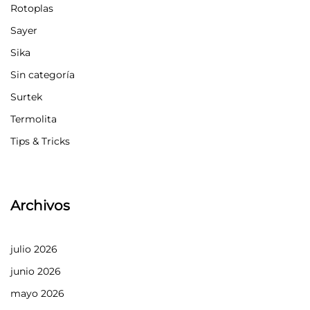
Rotoplas
Sayer
Sika
Sin categoría
Surtek
Termolita
Tips & Tricks
Archivos
julio 2026
junio 2026
mayo 2026