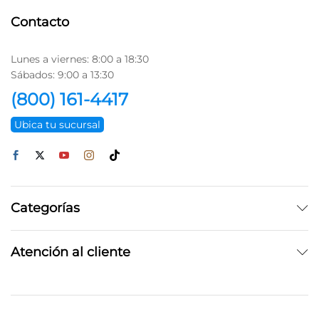
Contacto
Lunes a viernes: 8:00 a 18:30
Sábados: 9:00 a 13:30
(800) 161-4417
Ubica tu sucursal
Categorías
Atención al cliente