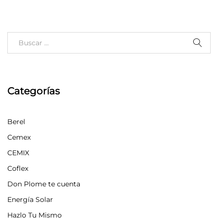
Categorías
Berel
Cemex
CEMIX
Coflex
Don Plome te cuenta
Energía Solar
Hazlo Tu Mismo