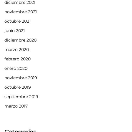
diciembre 2021
noviembre 2021
octubre 2021
junio 2021
diciembre 2020
marzo 2020
febrero 2020
enero 2020
noviembre 2019
octubre 2019
septiembre 2019
marzo 2017
Categorías