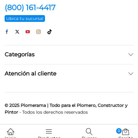
(800) 161-4417
Ubica tu sucursal
Categorías
Atención al cliente
© 2025 Plomerama | Todo para el Plomero, Constructor y
Pintor
- Todos los derechos reservados
0