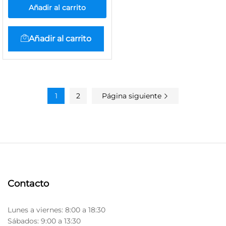
Añadir al carrito
Añadir al carrito
1
2
Página siguiente
Contacto
Lunes a viernes: 8:00 a 18:30
Sábados: 9:00 a 13:30