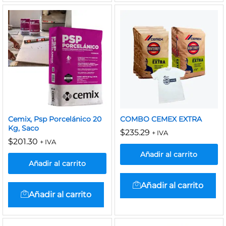
Cemix, Psp Porcelánico 20
COMBO CEMEX EXTRA
Kg, Saco
$
235.29
+ IVA
$
201.30
+ IVA
Añadir al carrito
Añadir al carrito
Añadir al carrito
Añadir al carrito