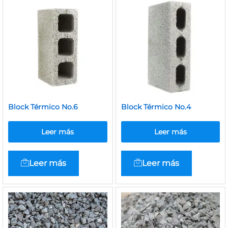
Block Térmico No.6
Block Térmico No.4
Leer más
Leer más
Leer más
Leer más