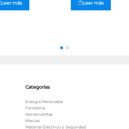
Leer más
Leer más
Categorías
Energía Renovable
Ferretería
Herramientas
Marcas
Material Eléctrico y Seguridad