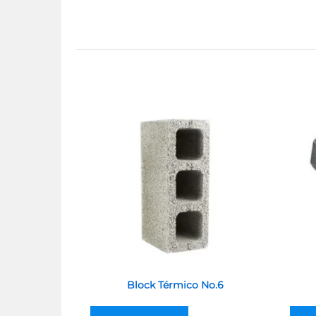
Block Térmico No.6