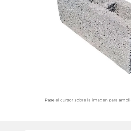
Pase el cursor sobre la imagen para ampli