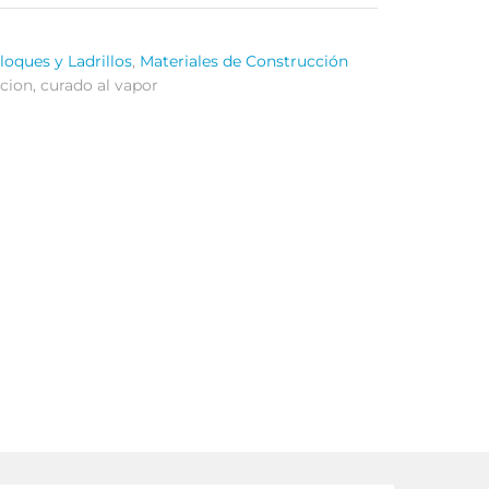
loques y Ladrillos
,
Materiales de Construcción
cion
,
curado al vapor