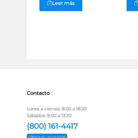
Leer más
Contacto
Lunes a viernes: 8:00 a 18:30
Sábados: 9:00 a 13:30
(800) 161-4417
Ubica tu sucursal