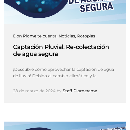
Don Plome te cuenta
, Noticias
, Rotoplas
Captación Pluvial: Re-colectación
de agua segura
¡Descubre cómo aprovechar la captación de agua
de lluvia! Debido al cambio climático y la…
28 de marzo de 2024
by
Staff Plomerama