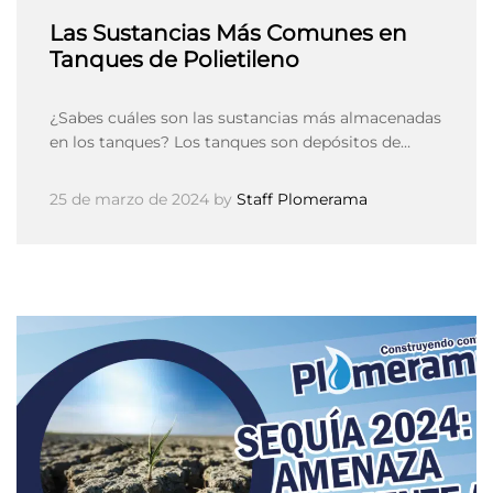
Las Sustancias Más Comunes en
Tanques de Polietileno
¿Sabes cuáles son las sustancias más almacenadas
en los tanques? Los tanques son depósitos de…
25 de marzo de 2024
by
Staff Plomerama