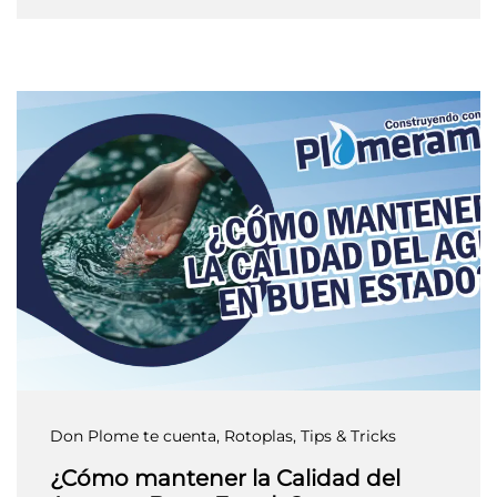
Don Plome te cuenta
, Rotoplas
, Tips & Tricks
¿Cómo mantener la Calidad del