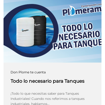
Don Plome te cuenta
Todo lo necesario para Tanques
¡Todo lo que necesitas saber para Tanques
Industriales! Cuando nos referimos a tanques
industriales, hablamos…