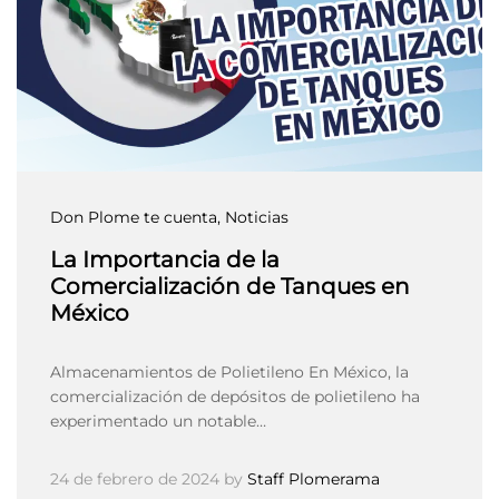
Don Plome te cuenta
, Noticias
La Importancia de la
Comercialización de Tanques en
México
Almacenamientos de Polietileno En México, la
comercialización de depósitos de polietileno ha
experimentado un notable…
24 de febrero de 2024
by
Staff Plomerama