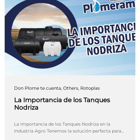
Don Plome te cuenta
, Others
, Rotoplas
La Importancia de los Tanques
Nodriza
La Importancia de los Tanques Nodriza en la
Industria Agro Tenemos la solución perfecta para…