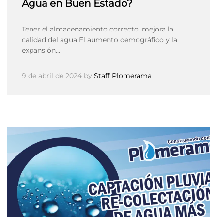
Agua en Buen Estado?
Tener el almacenamiento correcto, mejora la
calidad del agua El aumento demográfico y la
expansión…
9 de abril de 2024
by
Staff Plomerama