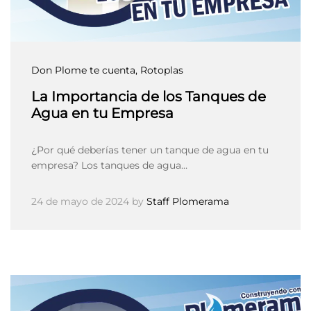
Don Plome te cuenta
, Rotoplas
La Importancia de los Tanques de
Agua en tu Empresa
¿Por qué deberías tener un tanque de agua en tu
empresa? Los tanques de agua…
24 de mayo de 2024
by
Staff Plomerama