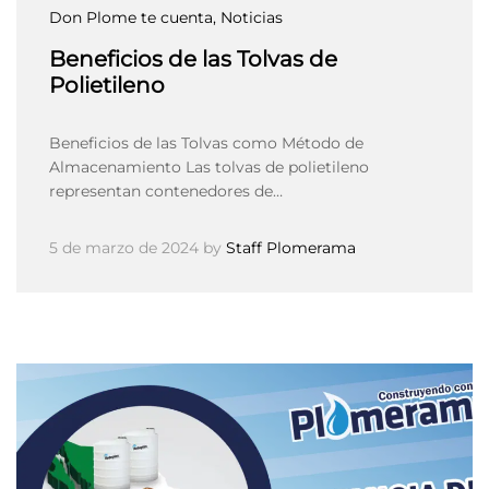
Don Plome te cuenta
, Noticias
Beneficios de las Tolvas de
Polietileno
Beneficios de las Tolvas como Método de
Almacenamiento Las tolvas de polietileno
representan contenedores de…
5 de marzo de 2024
by
Staff Plomerama