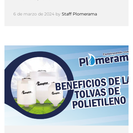
6 de marzo de 2024
by
Staff Plomerama