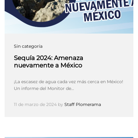
Sin categoría
Sequía 2024: Amenaza
nuevamente a México
¡La escasez de agua cada vez más cerca en México!
Un informe del Monitor de…
11 de marzo de 2024
by
Staff Plomerama