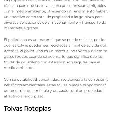
La propiedad reciclable del polietileno y su naturaleza no
tóxica hacen que las tolvas con extensión sean amigables
con el medio ambiente, ofreciendo un rendimiento fiable y
un atractivo costo total de propiedad a largo plazo para
diversas aplicaciones de almacenamiento y transporte de
materiales a granel.
El polietileno es un material que se puede reciclar, por lo
que las tolvas pueden ser recicladas al final de su vida útil.
Además, el polietileno es un material no tóxico y no emite
gases tóxicos cuando se quema, lo que significa que las
tolvas de polietileno con extensión son seguras para el
medio ambiente.
Con su durabilidad, versatilidad, resistencia a la corrosión y
beneficios ambientales, estas tolvas pueden proporcionar
un rendimiento confiable y un
costo
total de propiedad
atractivo a largo plazo.
Tolvas Rotoplas