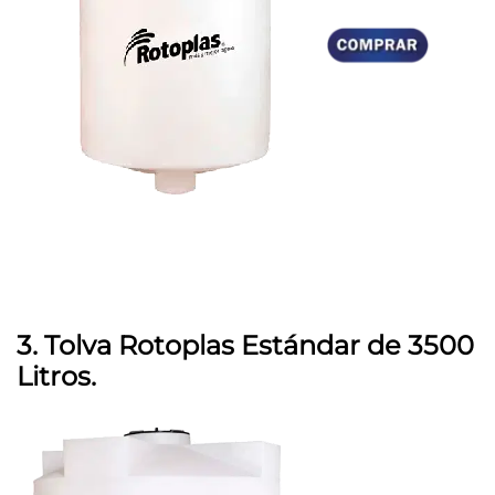
3. Tolva Rotoplas Estándar de 3500
Litros.