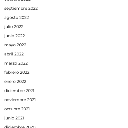
septiembre 2022
agosto 2022
julio 2022
junio 2022
mayo 2022
abril 2022
marzo 2022
febrero 2022
enero 2022
diciembre 2021
noviembre 2021
octubre 2021
junio 2021
diciembre 2020