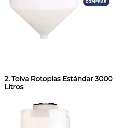
2. Tolva Rotoplas Estándar 3000
Litros