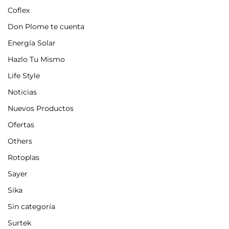
Coflex
Don Plome te cuenta
Energía Solar
Hazlo Tu Mismo
Life Style
Noticias
Nuevos Productos
Ofertas
Others
Rotoplas
Sayer
Sika
Sin categoría
Surtek