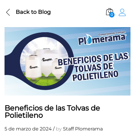
Back to
Blog
0
Beneficios de las Tolvas de
Polietileno
5 de marzo de 2024
/
by
Staff Plomerama