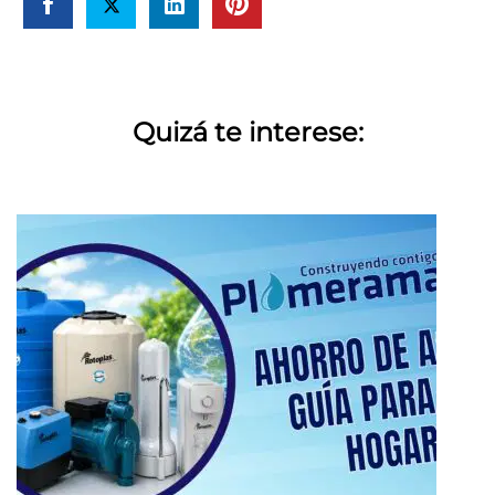
Quizá te interese: