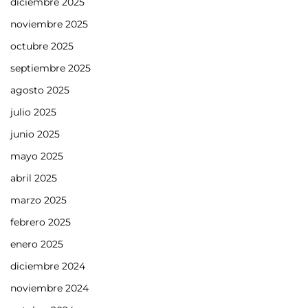
diciembre 2025
noviembre 2025
octubre 2025
septiembre 2025
agosto 2025
julio 2025
junio 2025
mayo 2025
abril 2025
marzo 2025
febrero 2025
enero 2025
diciembre 2024
noviembre 2024