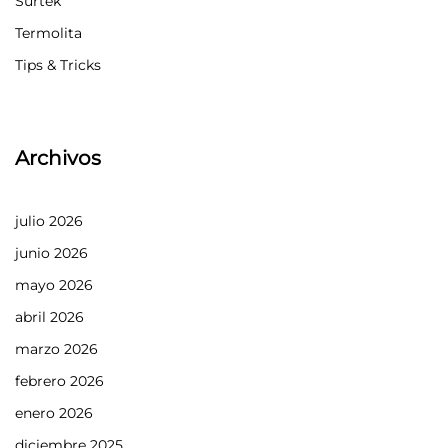
Surtek
Termolita
Tips & Tricks
Archivos
julio 2026
junio 2026
mayo 2026
abril 2026
marzo 2026
febrero 2026
enero 2026
diciembre 2025