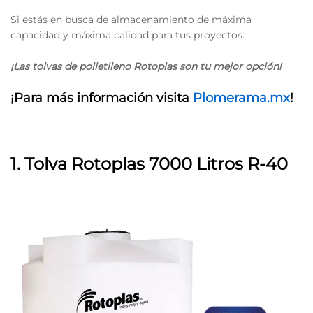
Si estás en busca de almacenamiento de máxima
capacidad y máxima calidad para tus proyectos.
¡Las tolvas de polietileno Rotoplas son tu mejor opción!
¡Para más información visita
Plomerama.mx
!
1. Tolva Rotoplas 7000 Litros R-40