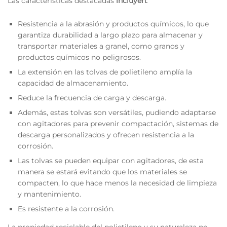
Las características destacadas
incluyen:
Resistencia a la abrasión y productos químicos, lo que
garantiza durabilidad a largo plazo para almacenar y
transportar materiales a granel, como granos y
productos químicos no peligrosos.
La extensión en las tolvas de polietileno amplía la
capacidad de almacenamiento.
Reduce la frecuencia de carga y descarga.
Además, estas tolvas son versátiles, pudiendo adaptarse
con agitadores para prevenir compactación, sistemas de
descarga personalizados y ofrecen resistencia a la
corrosión.
Las tolvas se pueden equipar con agitadores, de esta
manera se estará evitando que los materiales se
compacten, lo que hace menos la necesidad de limpieza
y mantenimiento.
Es resistente a la corrosión.