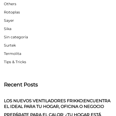
Others
Rotoplas
Sayer
Sika
Sin categoría
Surtek
Termolita
Tips & Tricks
Recent Posts
LOS NUEVOS VENTILADORES FRIKKO:ENCUENTRA
EL IDEAL PARA TU HOGAR, OFICINA O NEGOCIO
PREPÁRATE PARA EL CALOR: ¿TU HOGAR ESTÁ