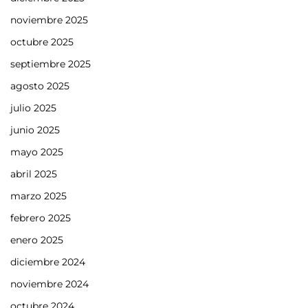
noviembre 2025
octubre 2025
septiembre 2025
agosto 2025
julio 2025
junio 2025
mayo 2025
abril 2025
marzo 2025
febrero 2025
enero 2025
diciembre 2024
noviembre 2024
octubre 2024