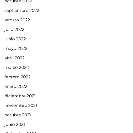
octubre 2022
septiembre 2022
agosto 2022
julio 2022
junio 2022
mayo 2022
abril 2022
marzo 2022
febrero 2022
enero 2022
diciembre 2021
noviembre 2021
octubre 2021
junio 2021