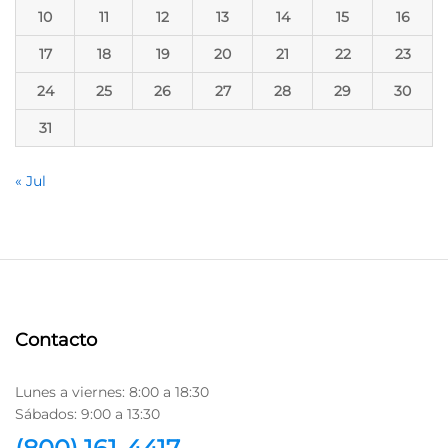
10
11
12
13
14
15
16
17
18
19
20
21
22
23
24
25
26
27
28
29
30
31
« Jul
Contacto
Lunes a viernes: 8:00 a 18:30
Sábados: 9:00 a 13:30