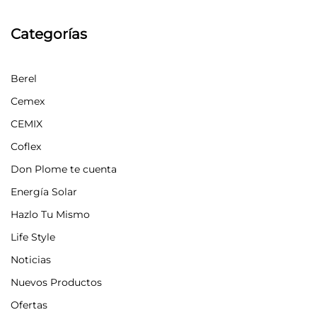
Categorías
Berel
Cemex
CEMIX
Coflex
Don Plome te cuenta
Energía Solar
Hazlo Tu Mismo
Life Style
Noticias
Nuevos Productos
Ofertas