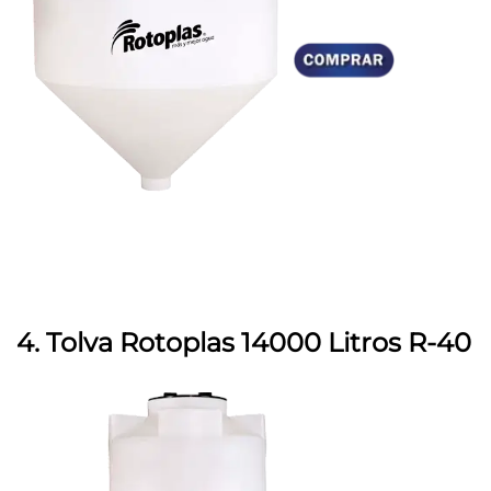
4. Tolva Rotoplas 14000 Litros R-40