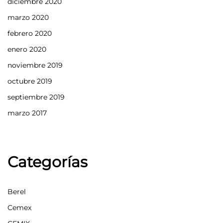
diciembre 2020
marzo 2020
febrero 2020
enero 2020
noviembre 2019
octubre 2019
septiembre 2019
marzo 2017
Categorías
Berel
Cemex