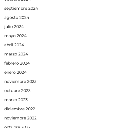
septiembre 2024
agosto 2024
julio 2024
mayo 2024
abril 2024
marzo 2024
febrero 2024
enero 2024
noviembre 2023
octubre 2023
marzo 2023
diciembre 2022
noviembre 2022
octubre 2022