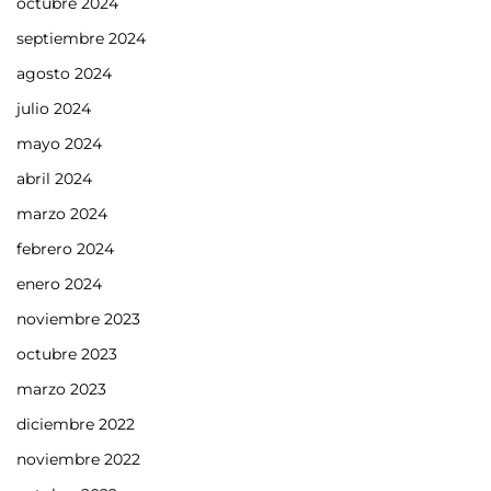
octubre 2024
septiembre 2024
agosto 2024
julio 2024
mayo 2024
abril 2024
marzo 2024
febrero 2024
enero 2024
noviembre 2023
octubre 2023
marzo 2023
diciembre 2022
noviembre 2022