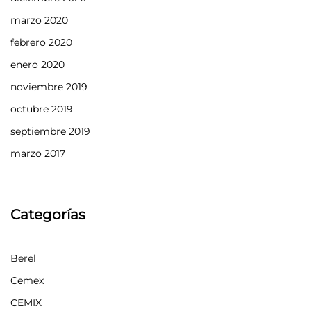
marzo 2020
febrero 2020
enero 2020
noviembre 2019
octubre 2019
septiembre 2019
marzo 2017
Categorías
Berel
Cemex
CEMIX