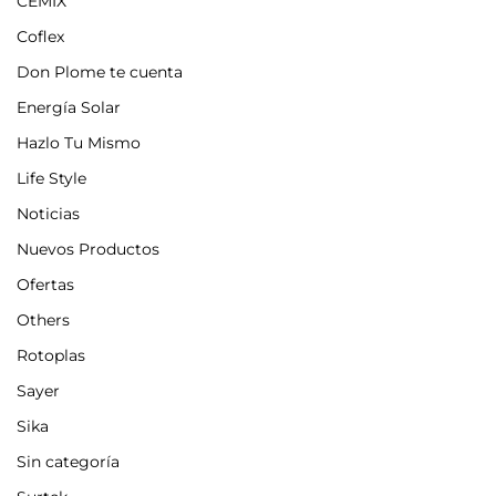
CEMIX
Coflex
Don Plome te cuenta
Energía Solar
Hazlo Tu Mismo
Life Style
Noticias
Nuevos Productos
Ofertas
Others
Rotoplas
Sayer
Sika
Sin categoría