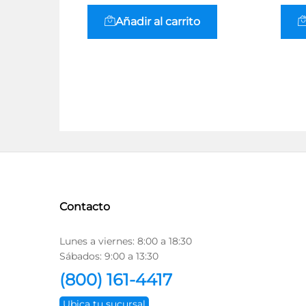
Añadir al carrito
Contacto
Lunes a viernes: 8:00 a 18:30
Sábados: 9:00 a 13:30
(800) 161-4417
Ubica tu sucursal