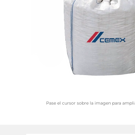
Pase el cursor sobre la imagen para ampli