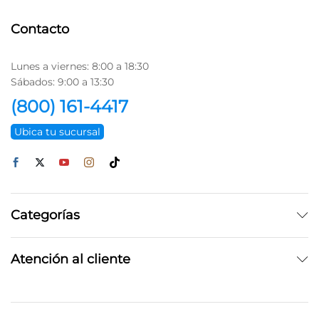
Contacto
Lunes a viernes: 8:00 a 18:30
Sábados: 9:00 a 13:30
(800) 161-4417
Ubica tu sucursal
Categorías
Atención al cliente