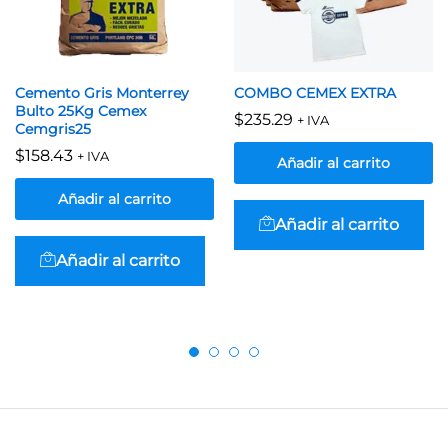
Cemento Gris Monterrey
COMBO CEMEX EXTRA
Bulto 25Kg Cemex
$
235.29
+ IVA
Cemgris25
$
158.43
+ IVA
Añadir al carrito
Añadir al carrito
Añadir al carrito
Añadir al carrito