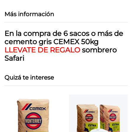
Más información
En la compra de 6 sacos o más de
cemento gris CEMEX 50kg
LLEVATE DE REGALO
sombrero
Safari
Quizá te interese