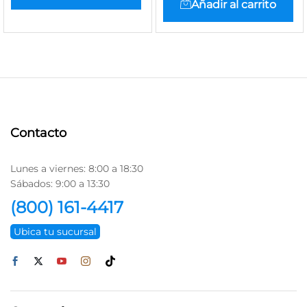
Añadir al carrito
Contacto
Lunes a viernes: 8:00 a 18:30
Sábados: 9:00 a 13:30
(800) 161-4417
Ubica tu sucursal