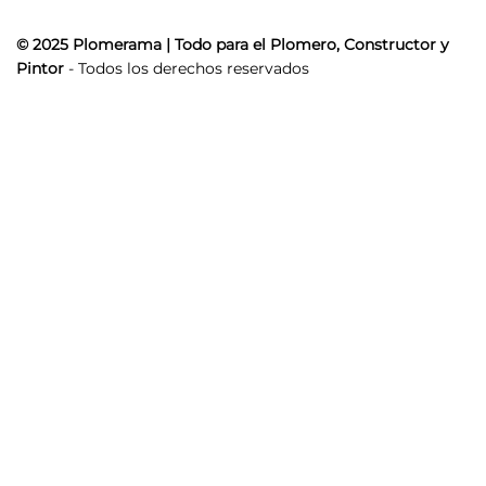
© 2025 Plomerama | Todo para el Plomero, Constructor y
Pintor
- Todos los derechos reservados