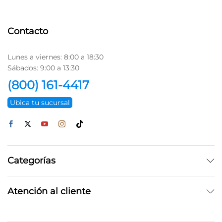
Contacto
Lunes a viernes: 8:00 a 18:30
Sábados: 9:00 a 13:30
(800) 161-4417
Ubica tu sucursal
Categorías
Atención al cliente