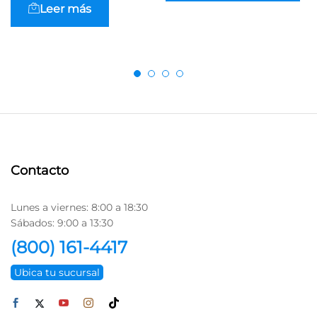
Leer más
Contacto
Lunes a viernes: 8:00 a 18:30
Sábados: 9:00 a 13:30
(800) 161-4417
Ubica tu sucursal