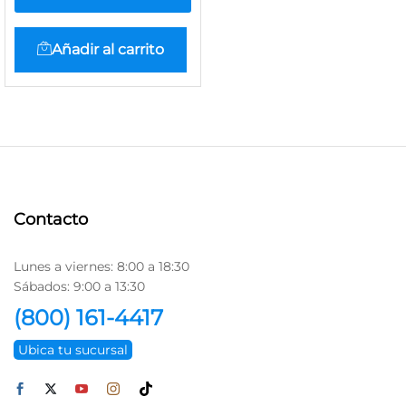
Añadir al carrito
Contacto
Lunes a viernes: 8:00 a 18:30
Sábados: 9:00 a 13:30
(800) 161-4417
Ubica tu sucursal