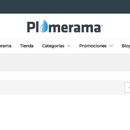
erama
Tienda
Categorías
Promociones
Blo