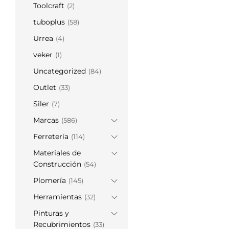
Toolcraft
(2)
tuboplus
(58)
Urrea
(4)
veker
(1)
Uncategorized
(84)
Outlet
(33)
Siler
(7)
Marcas
(586)
Ferretería
(114)
Materiales de
Construcción
(54)
Plomería
(145)
Herramientas
(32)
Pinturas y
Recubrimientos
(33)