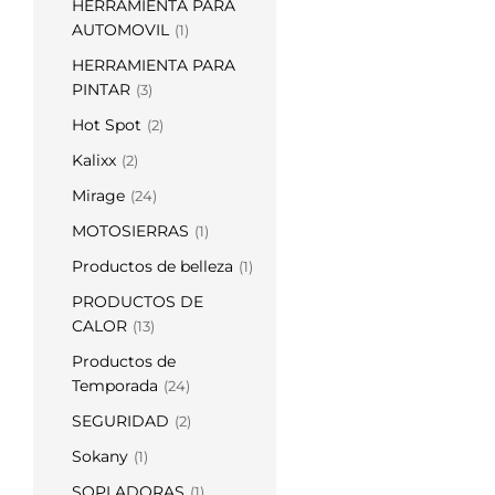
HERRAMIENTA PARA
AUTOMOVIL
(1)
HERRAMIENTA PARA
PINTAR
(3)
Hot Spot
(2)
Kalixx
(2)
Mirage
(24)
MOTOSIERRAS
(1)
Productos de belleza
(1)
PRODUCTOS DE
CALOR
(13)
Productos de
Temporada
(24)
SEGURIDAD
(2)
Sokany
(1)
SOPLADORAS
(1)