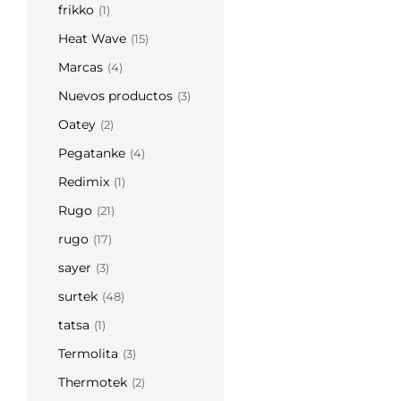
frikko
(1)
Heat Wave
(15)
Marcas
(4)
Nuevos productos
(3)
Oatey
(2)
Pegatanke
(4)
Redimix
(1)
Rugo
(21)
rugo
(17)
sayer
(3)
surtek
(48)
tatsa
(1)
Termolita
(3)
Thermotek
(2)